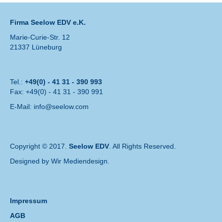
Firma Seelow EDV e.K.
Marie-Curie-Str. 12
21337 Lüneburg
Tel.:
+49(0) - 41 31 - 390 993
Fax: +49(0) - 41 31 - 390 991
E-Mail:
info@seelow.com
Copyright © 2017.
Seelow EDV
. All Rights Reserved.
Designed by
Wir Mediendesign
.
Impressum
AGB