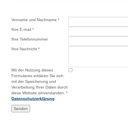
Vorname und Nachname
*
Ihre E-mail
*
Ihre Telefonnummer
Ihre Nachricht
*
Mit der Nutzung dieses
Formulares erklären Sie sich
mit der Speicherung und
Verarbeitung Ihrer Daten durch
diese Website einverstanden.
*
Datenschutzerklärung